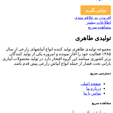
تماس بگیرید
افزودن به علاقه مندی
اطلاعات بیشتر
مشاهده سریع
تولیدی طاهری
مجموعه تولیدی طاهری تولید کننده انواع آبپاشهای زارعی از سال
۱۳۸۵ فعالیت خود را آغاز نمونده و امروزه یکی از تولید کنندگان
برتر کشوری میباشد این گروه افتخار دارد در تولید محصولات آبیاری
بارانی تحت فشار از جمله انواع آبپاش زارعی پیش قدم باشد.
دسترسی سریع
صفحه اصلی
درباره ما
تماس با ما
مشاهده سریع